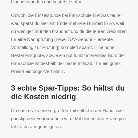
Übungsstunden und bestehst sofort.
Obwohl die Einzelstunde bei Fahrschule B etwas teurer
war, sparst du hier am Ende mehrere Hundert Euro, weil
du weniger Stunden brauchst und dir die teuren Gebühren
für eine Nachprüfung (neue TÜV-Gebühr + erneute
Vorstellung zur Prüfung) komplett sparst. Eine hohe
Bestehensquote, sowie ein gut funktionierendes Büro der
Fahrschule ist deshalb der beste Indikator für ein gutes
Preis-Leistungs-Verhältnis.
3 echte Spar-Tipps: So hältst du
die Kosten niedrig
Du hast es zu einem großen Teil selbst in der Hand, wie
günstig dein Führerschein wird. Mit diesen drei Strategien
fährst du am günstigsten: