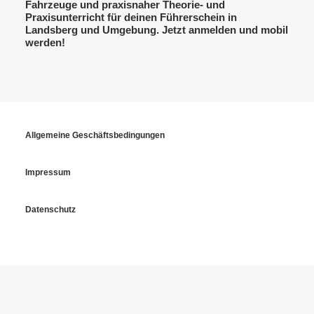
Fahrzeuge und praxisnaher Theorie- und
Praxisunterricht für deinen Führerschein in
Landsberg und Umgebung. Jetzt anmelden und mobil
werden!
Allgemeine Geschäftsbedingungen
Impressum
Datenschutz