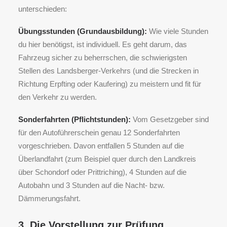
unterschieden:
Übungsstunden (Grundausbildung):
Wie viele Stunden
du hier benötigst, ist individuell. Es geht darum, das
Fahrzeug sicher zu beherrschen, die schwierigsten
Stellen des Landsberger-Verkehrs (und die Strecken in
Richtung Erpfting oder Kaufering) zu meistern und fit für
den Verkehr zu werden.
Sonderfahrten (Pflichtstunden):
Vom Gesetzgeber sind
für den Autoführerschein genau 12 Sonderfahrten
vorgeschrieben. Davon entfallen 5 Stunden auf die
Überlandfahrt (zum Beispiel quer durch den Landkreis
über Schondorf oder Prittriching), 4 Stunden auf die
Autobahn und 3 Stunden auf die Nacht- bzw.
Dämmerungsfahrt.
3. Die Vorstellung zur Prüfung