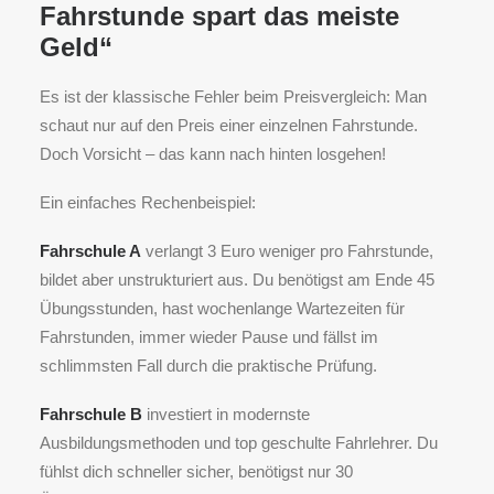
Fahrstunde spart das meiste
Geld“
Es ist der klassische Fehler beim Preisvergleich: Man
schaut nur auf den Preis einer einzelnen Fahrstunde.
Doch Vorsicht – das kann nach hinten losgehen!
Ein einfaches Rechenbeispiel:
Fahrschule A
verlangt 3 Euro weniger pro Fahrstunde,
bildet aber unstrukturiert aus. Du benötigst am Ende 45
Übungsstunden, hast wochenlange Wartezeiten für
Fahrstunden, immer wieder Pause und fällst im
schlimmsten Fall durch die praktische Prüfung.
Fahrschule B
investiert in modernste
Ausbildungsmethoden und top geschulte Fahrlehrer. Du
fühlst dich schneller sicher, benötigst nur 30