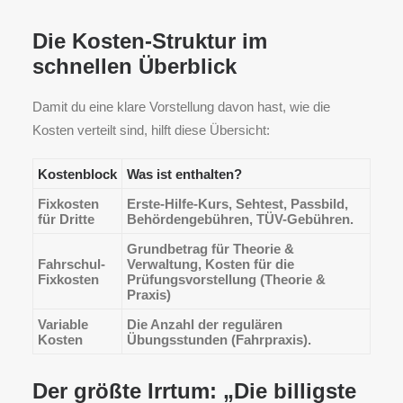
Die Kosten-Struktur im
schnellen Überblick
Damit du eine klare Vorstellung davon hast, wie die
Kosten verteilt sind, hilft diese Übersicht:
Kostenblock
Was ist enthalten?
Fixkosten
Erste-Hilfe-Kurs, Sehtest, Passbild,
für Dritte
Behördengebühren, TÜV-Gebühren.
Grundbetrag für Theorie &
Fahrschul-
Verwaltung, Kosten für die
Fixkosten
Prüfungsvorstellung (Theorie &
Praxis)
Variable
Die Anzahl der regulären
Kosten
Übungsstunden (Fahrpraxis).
Der größte Irrtum: „Die billigste