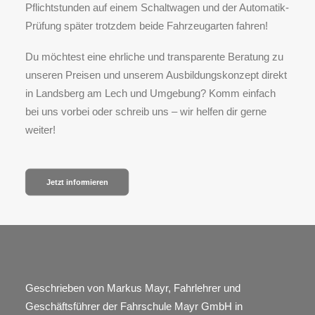
Pflichtstunden auf einem Schaltwagen und der Automatik-
Prüfung später trotzdem beide Fahrzeugarten fahren!
Du möchtest eine ehrliche und transparente Beratung zu
unseren Preisen und unserem Ausbildungskonzept direkt
in Landsberg am Lech und Umgebung? Komm einfach
bei uns vorbei oder schreib uns – wir helfen dir gerne
weiter!
Jetzt informieren
Geschrieben von Markus Mayr, Fahrlehrer und
Geschäftsführer der Fahrschule Mayr GmbH in