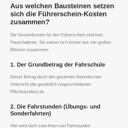
Aus welchen Bausteinen setzen
sich die Führerschein-Kosten
zusammen?
Die Gesamtkosten für den Führerschein sind kein
Pauschalpreis. Sie setzen sich immer aus vier großen
Blöcken zusammen:
1. Der Grundbetrag der Fahrschule
Dieser Betrag deckt den gesamten theoretischen
Unterricht (die gesetzlich vorgeschriebenen
Pflichtstunden) ab.
2. Die Fahrstunden (Übungs- und
Sonderfahrten)
Hier wird nach zwei Arten von Fahrstunden