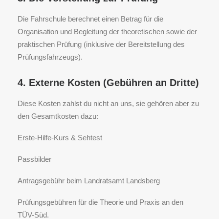
Die Fahrschule berechnet einen Betrag für die
Organisation und Begleitung der theoretischen sowie der
praktischen Prüfung (inklusive der Bereitstellung des
Prüfungsfahrzeugs).
4. Externe Kosten (Gebühren an Dritte)
Diese Kosten zahlst du nicht an uns, sie gehören aber zu
den Gesamtkosten dazu:
Erste-Hilfe-Kurs & Sehtest
Passbilder
Antragsgebühr beim Landratsamt Landsberg
Prüfungsgebühren für die Theorie und Praxis an den
TÜV-Süd.