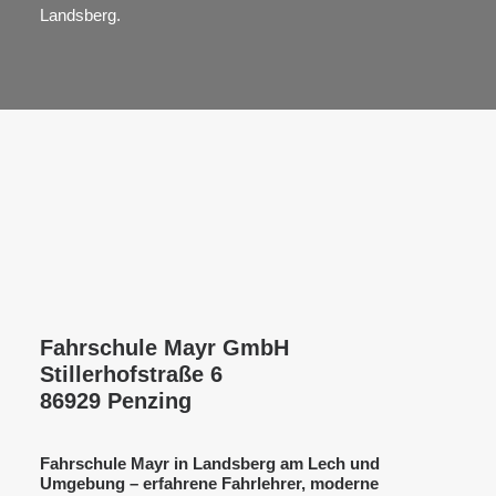
Landsberg.
Fahrschule Mayr GmbH
Stillerhofstraße 6
86929 Penzing
Fahrschule Mayr in Landsberg am Lech und
Umgebung – erfahrene Fahrlehrer, moderne